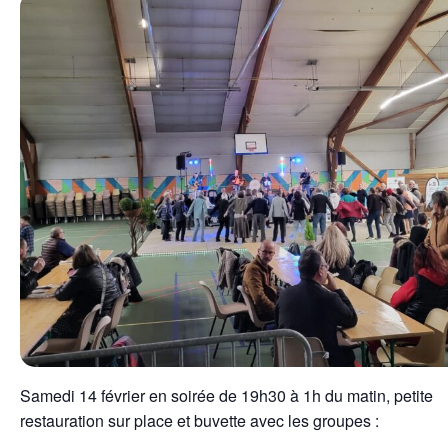
Samedi 14 février en soirée de 19h30 à 1h du matin, petite
restauration sur place et buvette avec les groupes :