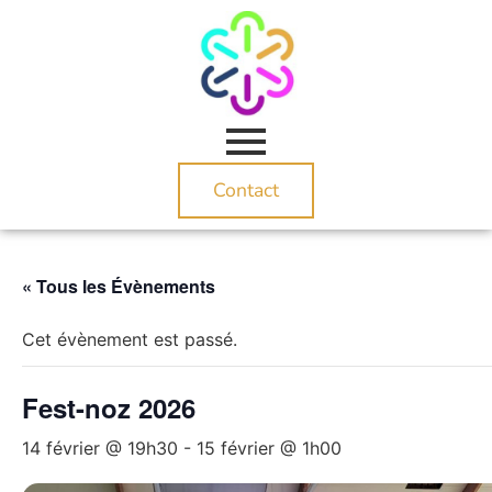
Contact
« Tous les Évènements
Cet évènement est passé.
Fest-noz 2026
14 février @ 19h30
-
15 février @ 1h00